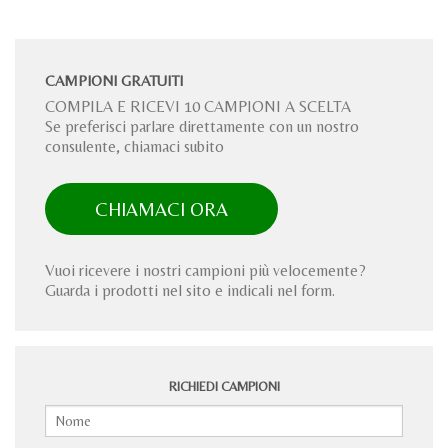
CAMPIONI GRATUITI
COMPILA E RICEVI 10 CAMPIONI A SCELTA
Se preferisci parlare direttamente con un nostro
consulente, chiamaci subito
CHIAMACI ORA
Vuoi ricevere i nostri campioni più velocemente?
Guarda i prodotti nel sito e indicali nel form.
RICHIEDI CAMPIONI