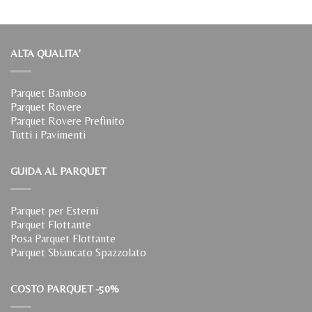
ALTA QUALITA’
Parquet Bamboo
Parquet Rovere
Parquet Rovere Prefinito
Tutti i Pavimenti
GUIDA AL PARQUET
Parquet per Esterni
Parquet Flottante
Posa Parquet Flottante
Parquet Sbiancato Spazzolato
COSTO PARQUET -50%