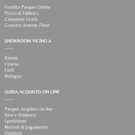
Vendita Parquet Online
Prezzi di Fabbrica
Campione Gratis
Contatti Armony Floor
SHOWROOM VICINO A
Rimini
Cesena
Forlì
Bologna
GUIDA ACQUISTO ON LINE
Parquet Acquisto on line
Resi e Rimborsi
Spedizione
Metodi di pagamento
Opinioni