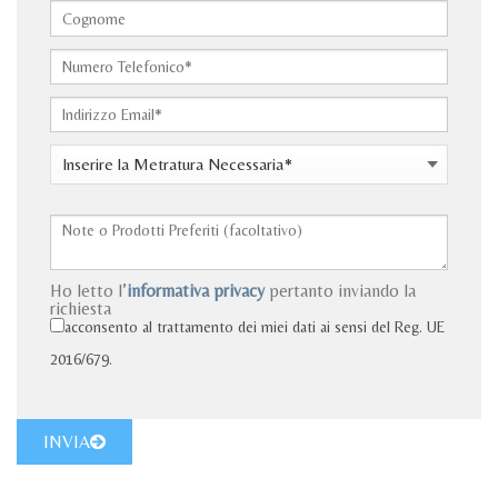
Ho letto l’
informativa privacy
pertanto inviando la
richiesta
acconsento al trattamento dei miei dati ai sensi del Reg. UE
2016/679.
INVIA