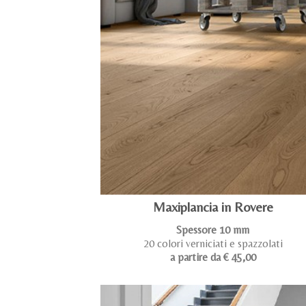
Maxiplancia in Rovere
Spessore 10 mm
20 colori verniciati e spazzolati
a partire da € 45,00