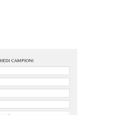
HIEDI CAMPIONI