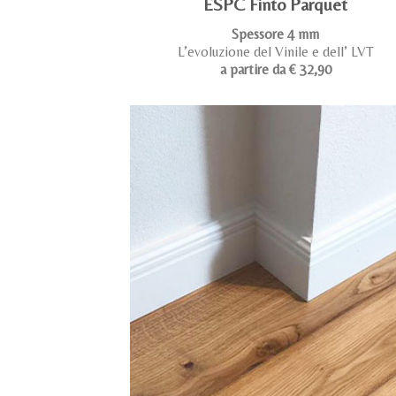
ESPC Finto Parquet
Spessore 4 mm
L’evoluzione del Vinile e dell’ LVT
a partire da € 32,90