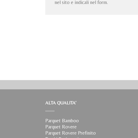
nel sito e indicali nel form.
ALTA QUALITA’
Parquet Bamboo
Parquet Rovere
Parquet Rovere Prefinito