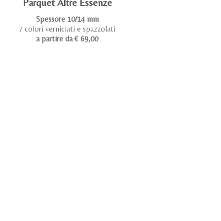
Parquet Altre Essenze
Spessore 10/14 mm
7 colori verniciati e spazzolati
a partire da € 69,00