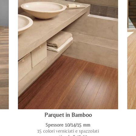
Parquet in Bamboo
Spessore 10/14/15 mm
15 colori verniciati e spazzolati