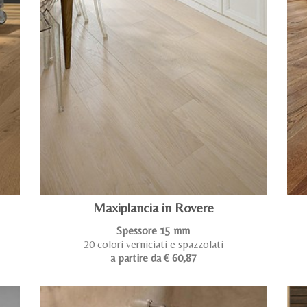
Maxiplancia in Rovere
Spessore 15 mm
20 colori verniciati e spazzolati
a partire da € 60,87