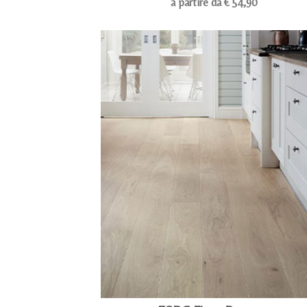
a partire da € 54,90