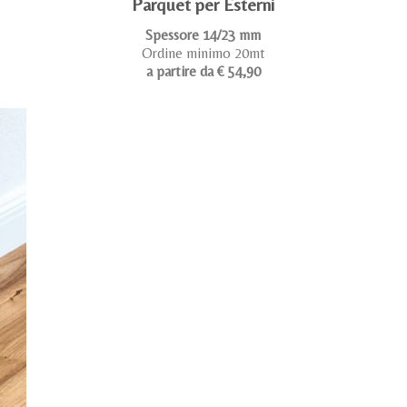
Parquet per Esterni
Spessore 14/23 mm
Ordine minimo 20mt
a partire da € 54,90