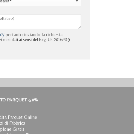
acy
pertanto inviando la richiesta
i miei dati ai sensi del Reg. UE 2016/679.
TO PARQUET -50%
ita Parquet Online
zi di Fabbrica
pione Gratis