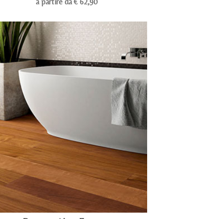
a partire da € 62,90