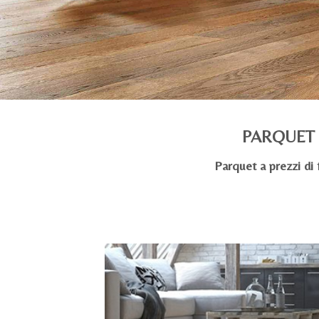
PARQUET 
Parquet a prezzi di 