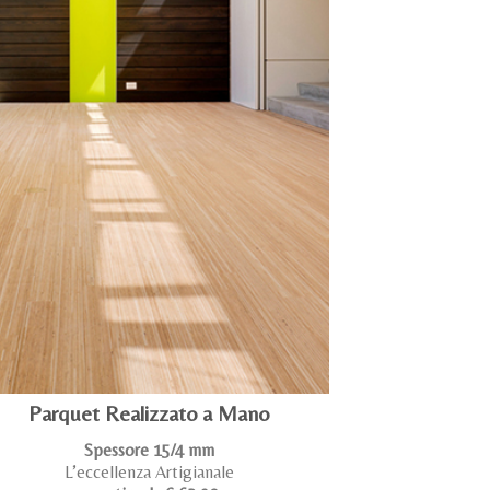
Parquet Realizzato a Mano
Spessore 15/4 mm
L’eccellenza Artigianale