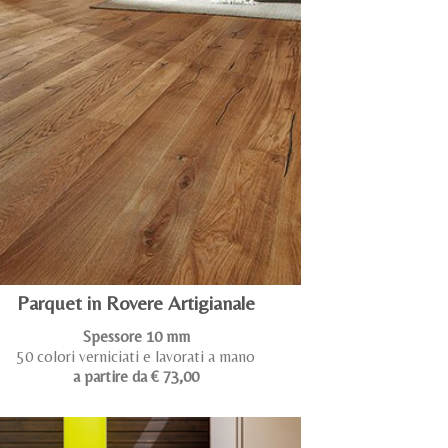
Parquet in Rovere Artigianale
Spessore 10 mm
50 colori verniciati e lavorati a mano
a partire da € 73,00