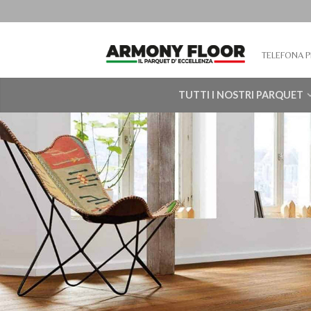
TELEFONA P
TUTTI I NOSTRI PARQUET