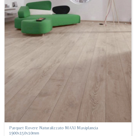
Parquet Rovere Naturalizzato MAXI Maxiplancia
1900x150x10mm