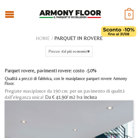
0
HOME
/
PARQUET IN ROVERE
Parquet rovere, pavimenti rovere: costo -50%
Qualità a prezzi di fabbrica, con le maxiplance parquet rovere Armony
Floor.
Pregiate maxiplance da 190 cm. per un pavimento di qualità
dall’eleganza unica!
Da € 41.90/ m2 Iva inclusa