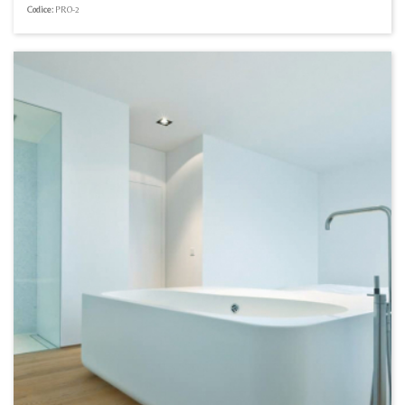
Codice:
PRO-2