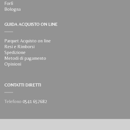
Forlì
Bologna
GUIDA ACQUISTO ON LINE
Parquet Acquisto on line
Resi e Rimborsi
Spedizione
Metodi di pagamento
Opinioni
CONTATTI DIRETTI
Telefono
0541 657682