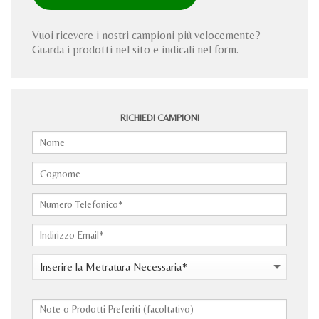
Vuoi ricevere i nostri campioni più velocemente?
Guarda i prodotti nel sito e indicali nel form.
RICHIEDI CAMPIONI