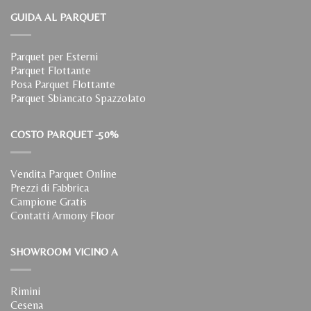
GUIDA AL PARQUET
Parquet per Esterni
Parquet Flottante
Posa Parquet Flottante
Parquet Sbiancato Spazzolato
COSTO PARQUET -50%
Vendita Parquet Online
Prezzi di Fabbrica
Campione Gratis
Contatti Armony Floor
SHOWROOM VICINO A
Rimini
Cesena