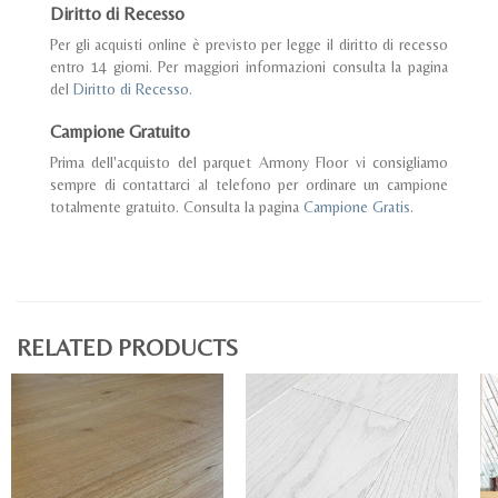
Diritto di Recesso
Per gli acquisti online è previsto per legge il diritto di recesso
entro 14 giorni. Per maggiori informazioni consulta la pagina
del
Diritto di Recesso
.
Campione Gratuito
Prima dell'acquisto del parquet Armony Floor vi consigliamo
sempre di contattarci al telefono per ordinare un campione
totalmente gratuito. Consulta la pagina
Campione Gratis
.
RELATED PRODUCTS