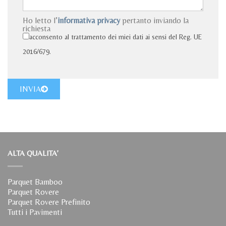
Ho letto l’
informativa privacy
pertanto inviando la
richiesta
acconsento al trattamento dei miei dati ai sensi del Reg. UE
2016/679.
INVIA
ALTA QUALITA’
Parquet Bamboo
Parquet Rovere
Parquet Rovere Prefinito
Tutti i Pavimenti