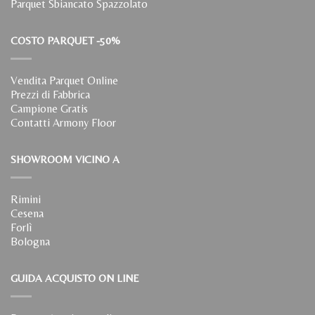
Parquet Sbiancato Spazzolato
COSTO PARQUET -50%
Vendita Parquet Online
Prezzi di Fabbrica
Campione Gratis
Contatti Armony Floor
SHOWROOM VICINO A
Rimini
Cesena
Forlì
Bologna
GUIDA ACQUISTO ON LINE