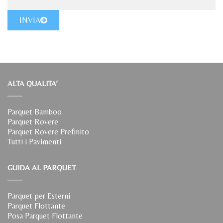
INVIA
ALTA QUALITA’
Parquet Bamboo
Parquet Rovere
Parquet Rovere Prefinito
Tutti i Pavimenti
GUIDA AL PARQUET
Parquet per Esterni
Parquet Flottante
Posa Parquet Flottante