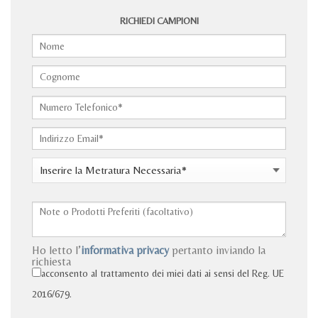
RICHIEDI CAMPIONI
Ho letto l’
informativa privacy
pertanto inviando la
richiesta
acconsento al trattamento dei miei dati ai sensi del Reg. UE
2016/679.