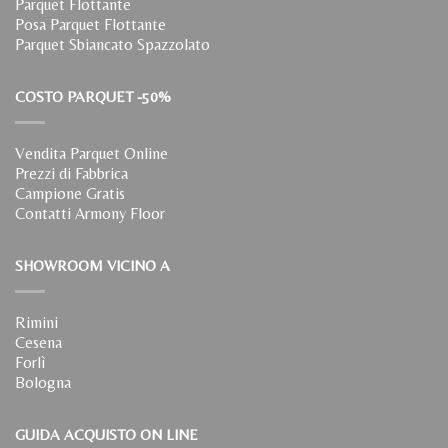
Parquet Flottante
Posa Parquet Flottante
Parquet Sbiancato Spazzolato
COSTO PARQUET -50%
Vendita Parquet Online
Prezzi di Fabbrica
Campione Gratis
Contatti Armony Floor
SHOWROOM VICINO A
Rimini
Cesena
Forlì
Bologna
GUIDA ACQUISTO ON LINE