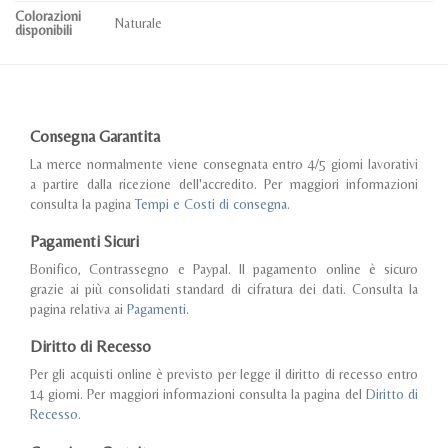
Colorazioni
Naturale
disponibili
Consegna Garantita
La merce normalmente viene consegnata entro 4/5 giorni lavorativi
a partire dalla ricezione dell'accredito. Per maggiori informazioni
consulta la pagina
Tempi e Costi di consegna
.
Pagamenti Sicuri
Bonifico, Contrassegno e Paypal. Il pagamento online è sicuro
grazie ai più consolidati standard di cifratura dei dati. Consulta la
pagina relativa ai
Pagamenti
.
Diritto di Recesso
Per gli acquisti online è previsto per legge il diritto di recesso entro
14 giorni. Per maggiori informazioni consulta la pagina del
Diritto di
Recesso
.