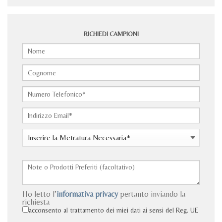
RICHIEDI CAMPIONI
Ho letto l’
informativa privacy
pertanto inviando la
richiesta
acconsento al trattamento dei miei dati ai sensi del Reg. UE