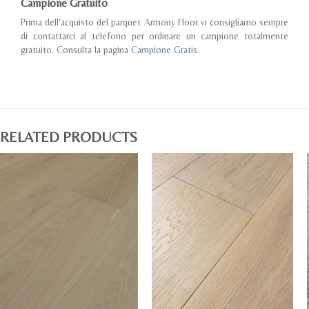
Campione Gratuito
Prima dell'acquisto del parquet Armony Floor vi consigliamo sempre
di contattarci al telefono per ordinare un campione totalmente
gratuito. Consulta la pagina
Campione Gratis
.
RELATED PRODUCTS