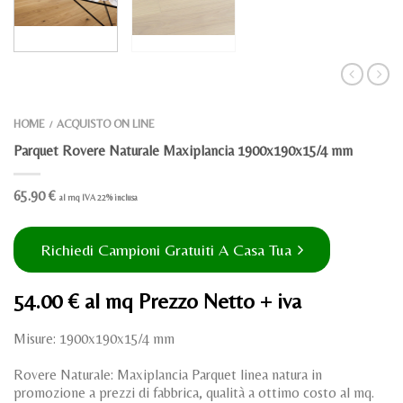
HOME
ACQUISTO ON LINE
/
Parquet Rovere Naturale Maxiplancia 1900x190x15/4 mm
65.90
€
al mq IVA 22% inclusa
Richiedi Campioni Gratuiti A Casa Tua
54.00 € al mq Prezzo Netto + iva
Misure: 1900x190x15/4 mm
Rovere Naturale: Maxiplancia Parquet linea natura in
promozione a prezzi di fabbrica, qualità a ottimo costo al mq.