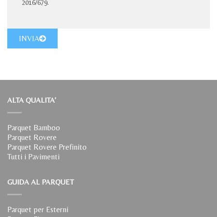
2016/679.
INVIA
ALTA QUALITA’
Parquet Bamboo
Parquet Rovere
Parquet Rovere Prefinito
Tutti i Pavimenti
GUIDA AL PARQUET
Parquet per Esterni