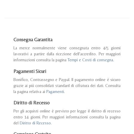
Consegna Garantita
La merce normalmente viene consegnata entro 4/5 giorni
lavorativi a partire dalla ricezione dell'accredito. Per maggiori
informazioni consulta la pagina
Tempi e Costi di consegna
.
Pagamenti Sicuri
Bonifico, Contrassegno e Paypal. Il pagamento online è sicuro
grazie ai più consolidati standard di cifratura dei dati. Consulta
la pagina relativa ai
Pagamenti
.
Diritto di Recesso
Per gli acquisti online è previsto per legge il diritto di recesso
entro 14 giorni. Per maggiori informazioni consulta la pagina
del
Diritto di Recesso
.