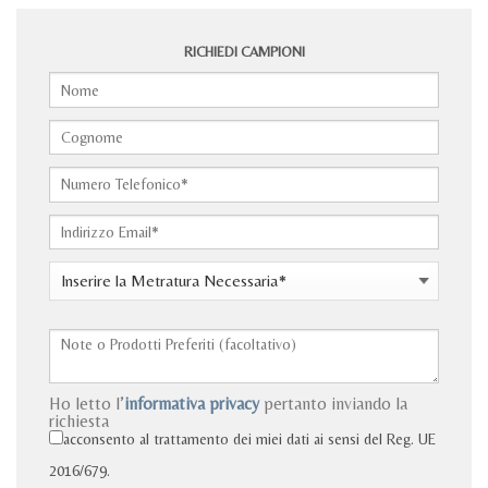
RICHIEDI CAMPIONI
Ho letto l’
informativa privacy
pertanto inviando la
richiesta
acconsento al trattamento dei miei dati ai sensi del Reg. UE
2016/679.