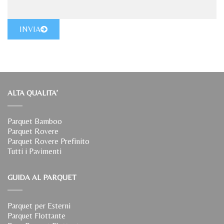
INVIA
ALTA QUALITA’
Parquet Bamboo
Parquet Rovere
Parquet Rovere Prefinito
Tutti i Pavimenti
GUIDA AL PARQUET
Parquet per Esterni
Parquet Flottante