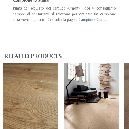
Campione Gratuito
Prima dell'acquisto del parquet Armony Floor vi consigliamo
sempre di contattarci al telefono per ordinare un campione
totalmente gratuito. Consulta la pagina
Campione Gratis
.
RELATED PRODUCTS