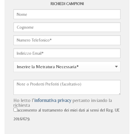
RICHIEDI CAMPIONI
Ho letto l’
informativa privacy
pertanto inviando la
richiesta
acconsento al trattamento dei miei dati ai sensi del Reg. UE
2016/679.