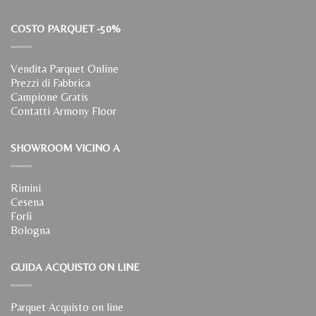
COSTO PARQUET -50%
Vendita Parquet Online
Prezzi di Fabbrica
Campione Gratis
Contatti Armony Floor
SHOWROOM VICINO A
Rimini
Cesena
Forlì
Bologna
GUIDA ACQUISTO ON LINE
Parquet Acquisto on line