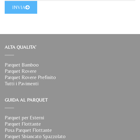
INVIA
ALTA QUALITA’
Parquet Bamboo
Parquet Rovere
Parquet Rovere Prefinito
Tutti i Pavimenti
GUIDA AL PARQUET
Parquet per Esterni
Parquet Flottante
Posa Parquet Flottante
Parquet Sbiancato Spazzolato