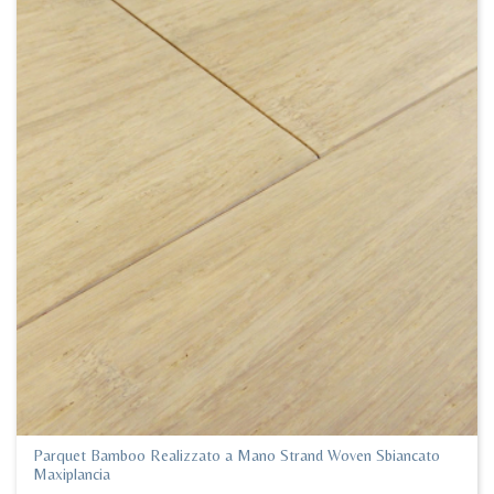
Parquet Bamboo Realizzato a Mano Strand Woven Sbiancato
Maxiplancia