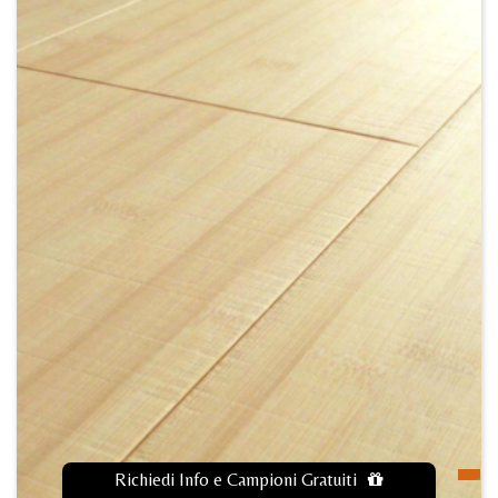
Richiedi Info e Campioni Gratuiti