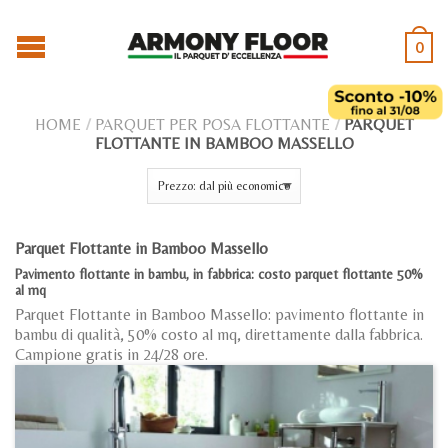
0
HOME
/
PARQUET PER POSA FLOTTANTE
/
PARQUET
FLOTTANTE IN BAMBOO MASSELLO
Parquet Flottante in Bamboo Massello
Pavimento flottante in bambu, in fabbrica: costo parquet flottante 50%
al mq
Parquet Flottante in Bamboo Massello: pavimento flottante in
bambu di qualità, 50% costo al mq, direttamente dalla fabbrica.
Campione gratis in 24/28 ore.