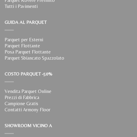
Parquet Rovere Prefinito
Tutti i Pavimenti
GUIDA AL PARQUET
Parquet per Esterni
Parquet Flottante
Posa Parquet Flottante
Parquet Sbiancato Spazzolato
COSTO PARQUET -50%
Vendita Parquet Online
Prezzi di Fabbrica
Campione Gratis
Contatti Armony Floor
SHOWROOM VICINO A